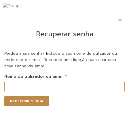
Recuperar senha
Perdeu a sua senha? Indique o seu nome de utilizador ou
endereço de email. Receberá uma ligação para criar uma
nova senha via email.
Nome de utilizador ou email
*
REDEFINIR SENHA