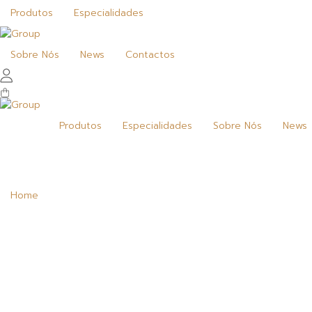
Produtos
Especialidades
Sobre Nós
News
Contactos
Produtos
Especialidades
Sobre Nós
News
Home