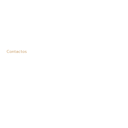
Contactos