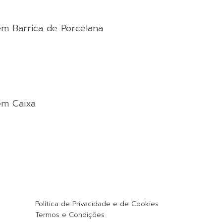
em Barrica de Porcelana
em Caixa
Política de Privacidade e de Cookies
Termos e Condições