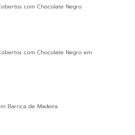
Cobertos com Chocolate Negro
 Cobertos com Chocolate Negro em
em Barrica de Madeira