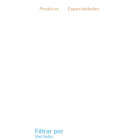
Produtos
Especialidades
Filtrar por
Ver tudo