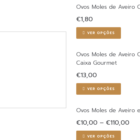
Ovos Moles de Aveiro 
€
1,80
VER OPÇÕES
Ovos Moles de Aveiro
Caixa Gourmet
€
13,00
VER OPÇÕES
Ovos Moles de Aveiro 
€
10,00
–
€
110,00
VER OPÇÕES